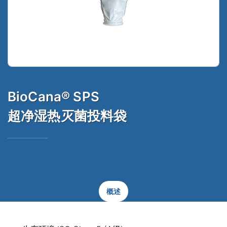
BioCana® SPS
超净湿热灭菌投料袋
概述