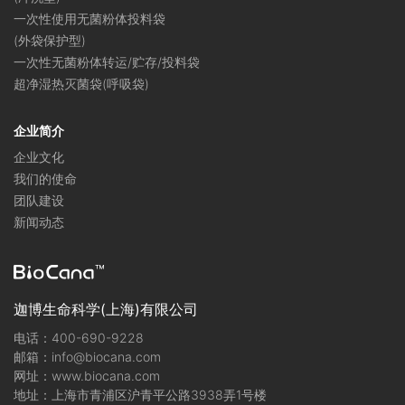
一次性使用无菌粉体投料袋
(外袋保护型)
一次性无菌粉体转运/贮存/投料袋
超净湿热灭菌袋(呼吸袋)
企业简介
企业文化
我们的使命
团队建设
新闻动态
迦博生命科学(上海)有限公司
电话：400-690-9228
邮箱：info@biocana.com
网址：www.biocana.com
地址：上海市青浦区沪青平公路3938弄1号楼