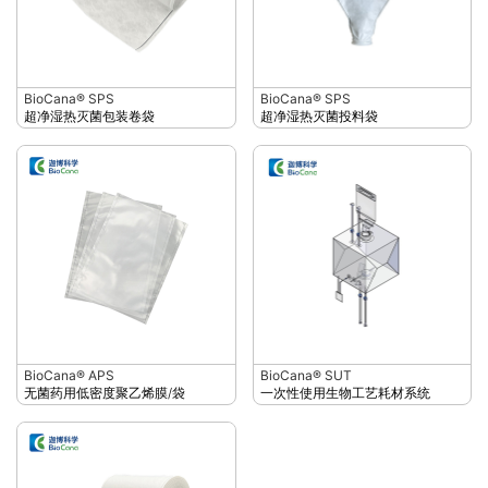
BioCana® SPS
BioCana® SPS
超净湿热灭菌包装卷袋
超净湿热灭菌投料袋
BioCana® APS
BioCana® SUT
无菌药用低密度聚乙烯膜/袋
一次性使用生物工艺耗材系统