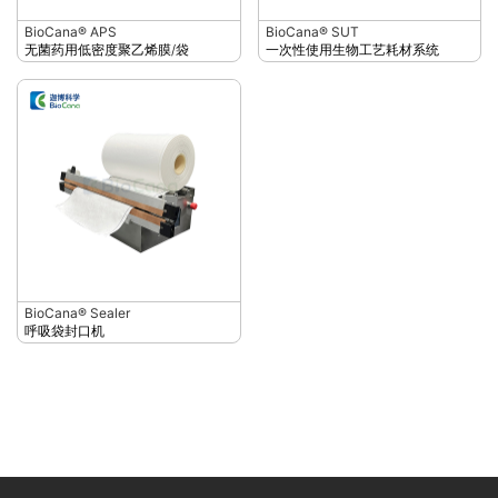
BioCana® APS
BioCana® SUT
无菌药用低密度聚乙烯膜/袋
一次性使用生物工艺耗材系统
BioCana® Sealer
呼吸袋封口机