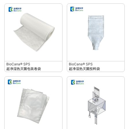
BioCana® SPS
BioCana® SPS
超净湿热灭菌包装卷袋
超净湿热灭菌投料袋