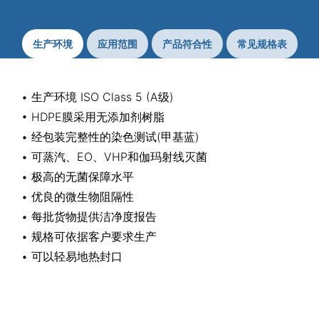
生产环境
应用范围
产品符合性
常见规格表
• 生产环境 ISO Class 5 (A级)
• HDPE膜采用无添加剂树脂
• 经包装完整性的染色测试(甲基蓝)
• 可蒸汽、EO、VHP和伽玛射线灭菌
• 极高的无菌保障水平
• 优良的微生物阻隔性
• 每批货物提供洁净度报告
• 规格可依据客户要求生产
• 可以轻易地热封口