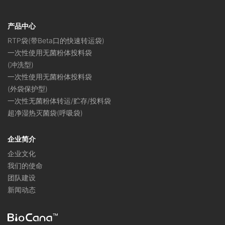
产品中心
RTP袋(带Beta口的快速转运袋)
一次性使用无菌粉体投料袋
(冲洗型)
一次性使用无菌粉体投料袋
(外袋保护型)
一次性无菌粉体转运/贮存/投料袋
超净湿热灭菌袋(呼吸袋)
企业简介
企业文化
我们的使命
团队建设
新闻动态