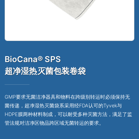
BioCana® SPS
超净湿热灭菌包装卷袋
GMP要求无菌洁净器具和物料在跨级别转运时必须保持无
菌传递，超净湿热灭菌袋系采用经FDA认可的Tyvek与
HDPE膜两种材料制成，可以耐受多种灭菌方法，满足了监
管法规对洁净区物品跨区域无菌转运的要求。