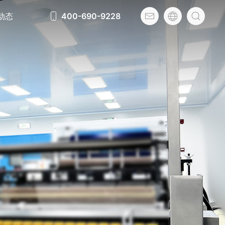
动态
400-690-9228