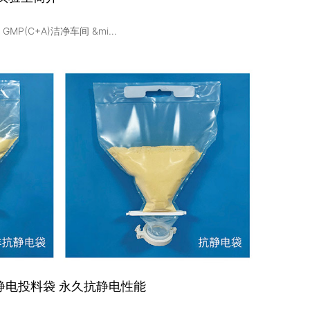
MP(C+A)洁净车间 &mi…
抗静电投料袋 永久抗静电性能