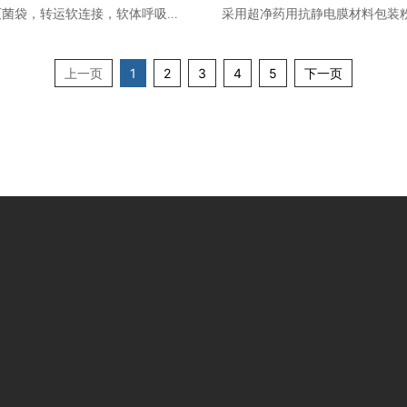
灭菌袋，转运软连接，软体呼吸…
采用超净药用抗静电膜材料包装
上一页
1
2
3
4
5
下一页