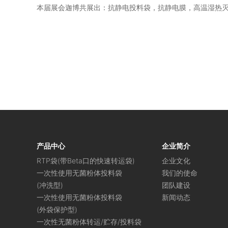
本届展会迦博共展出：抗静电投料袋，抗静电膜，高温湿热
产品中心
企业简介
RTP袋(带Beta口的快速转运袋)
企业文化
一次性使用无菌粉体投料袋
我们的使命
(冲洗型)
团队建设
一次性使用无菌粉体投料袋
新闻动态
(外袋保护型)
一次性无菌粉体转运/贮存/投料袋