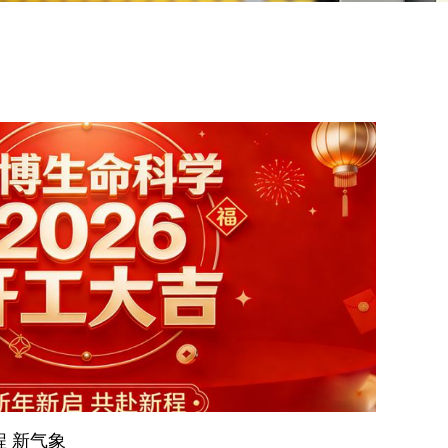
程 新气象